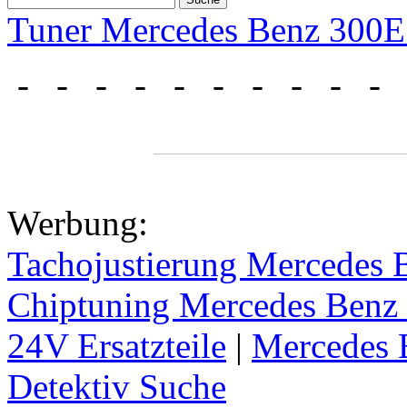
Tuner Mercedes Benz 300E
- - - - - - - - - 
Werbung:
Tachojustierung Mercedes
Chiptuning Mercedes Benz
24V Ersatzteile
|
Mercedes 
Detektiv Suche