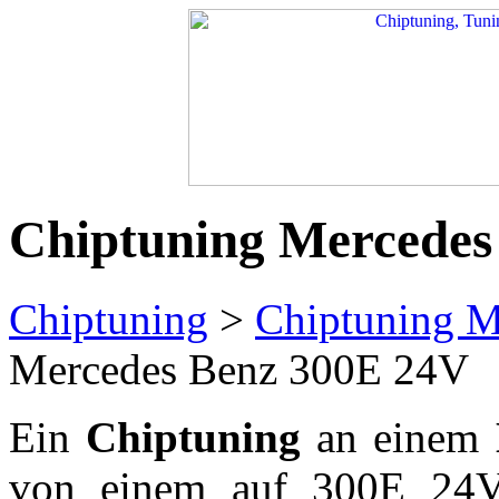
Chiptuning Mercedes
Chiptuning
>
Chiptuning M
Mercedes Benz 300E 24V
Ein
Chiptuning
an einem
von einem auf 300E 24V s