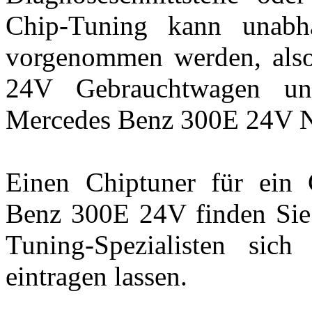
Chip-Tuning kann unab
vorgenommen werden, als
24V Gebrauchtwagen und
Mercedes Benz 300E 24V 
Einen Chiptuner für ein
Benz 300E 24V finden Sie 
Tuning-Spezialisten sic
eintragen lassen.