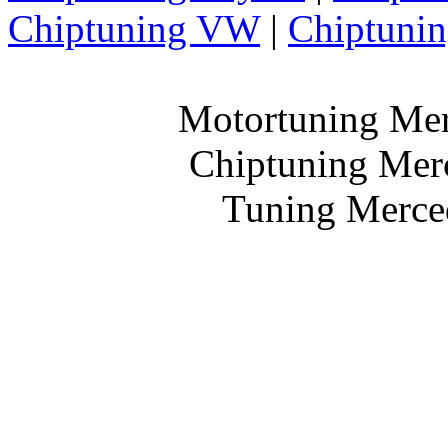
Chiptuning VW
|
Chiptuni
Motortuning Mer
Chiptuning Mer
Tuning Merce