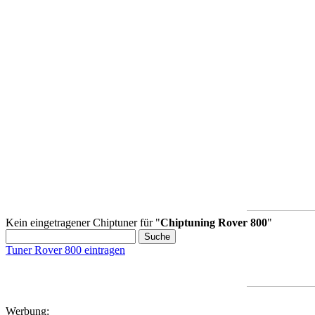
Kein eingetragener Chiptuner für "
Chiptuning Rover 800
"
Tuner Rover 800 eintragen
Werbung: