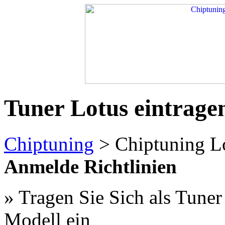
Tuner Lotus eintrage
Chiptuning
> Chiptuning L
Anmelde Richtlinien
» Tragen Sie Sich als Tuner
Modell ein