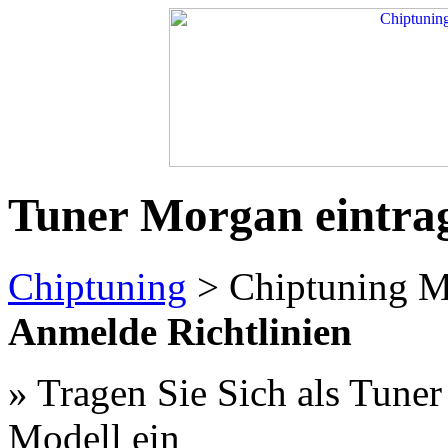
Tuner Morgan eintra
Chiptuning
> Chiptuning 
Anmelde Richtlinien
» Tragen Sie Sich als Tuner
Modell ein